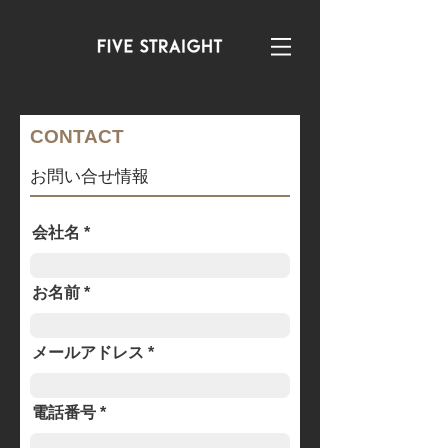
​CONTACT
​お問い合せ情報
会社名
お名前
メールアドレス
電話番号