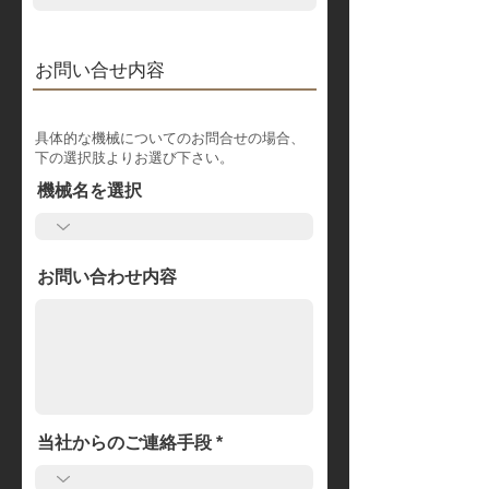
お問い合せ内容
具体的な機械についてのお問合せの場合​、
下の選択肢よりお選び下さい。
機械名を選択
お問い合わせ内容
当社からのご連絡手段