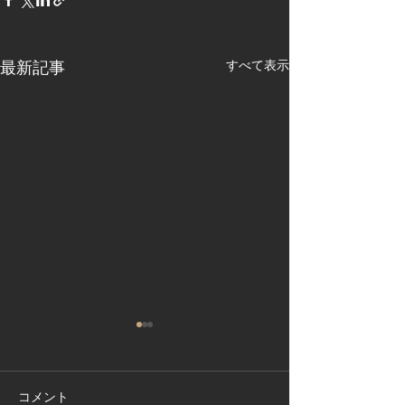
すべて表示
最新記事
コメント