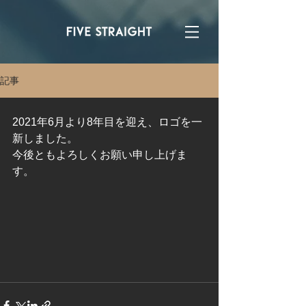
記事
2021年6月より8年目を迎え、ロゴを一
新しました。
今後ともよろしくお願い申し上げま
す。